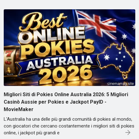
Migliori Siti di Pokies Online Australia 2026: 5 Migliori
Casinò Aussie per Pokies e Jackpot PayID -
MovieMaker
L'Australia ha una delle più grandi comunità di pokies al mondo,
con giocatori che cercano costantemente i migliori siti di pokies
online, i jackpot più grandi e