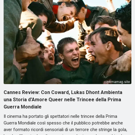
Cannes Review: Con Coward, Lukas Dhont Ambienta
una Storia d'Amore Queer nelle Trincee della Prima
Guerra Mondiale
Il cinema ha portato gli spettatori nelle trincee della Prima
Guerra Mondiale così spesso che il pubblico potrebbe anche
aver formato ricordi sensoriali di un terrore che stringe la gola,