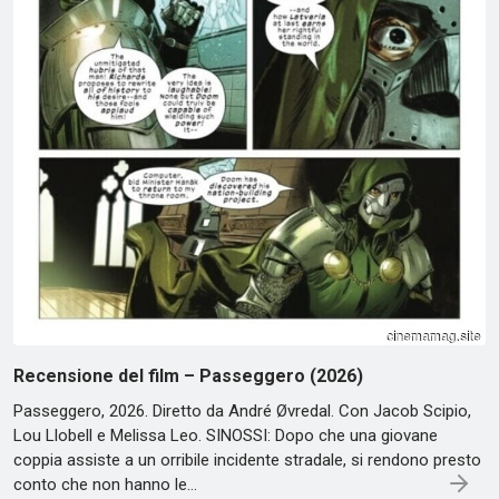
Recensione del film – Passeggero (2026)
Passeggero, 2026. Diretto da André Øvredal. Con Jacob Scipio,
Lou Llobell e Melissa Leo. SINOSSI: Dopo che una giovane
coppia assiste a un orribile incidente stradale, si rendono presto
conto che non hanno le…