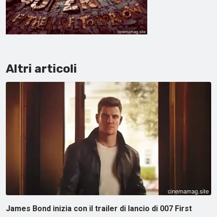
Altri articoli
James Bond inizia con il trailer di lancio di 007 First