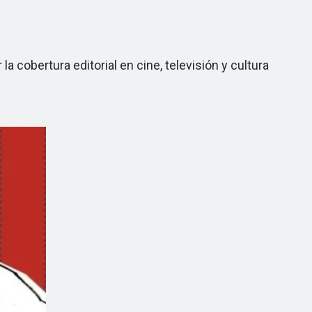
cobertura editorial en cine, televisión y cultura