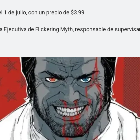
1 de julio, con un precio de $3.99.
cutiva de Flickering Myth, responsable de supervisar la 