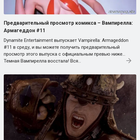
Предварительный просмотр комикса – Вампирелла:
Армагеддон #11
Dynamite Entertainment выпускает Vampirella: Armageddon
#11 в среду, и вы можете получить предварительный
просмотр этого выпуска с официальным превью ниже…
Темная Вампирелла восстала! Вся…