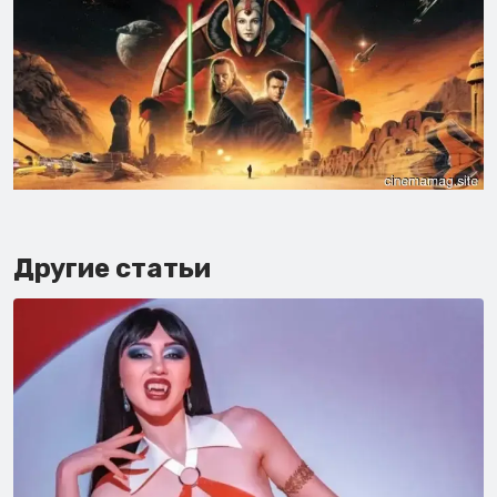
Другие статьи