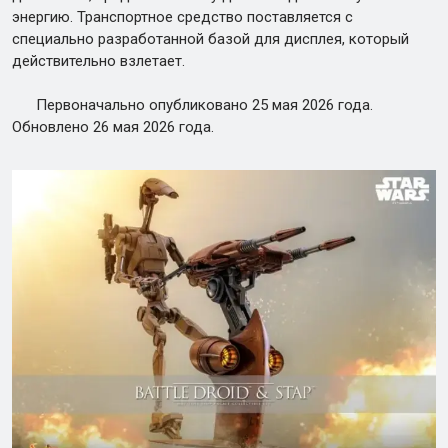
энергию. Транспортное средство поставляется с
специально разработанной базой для дисплея, который
действительно взлетает.
Первоначально опубликовано 25 мая 2026 года.
Обновлено 26 мая 2026 года.