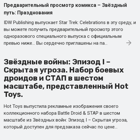
Предварительный просмотр комикса – Звёздный
путь: Празднования
IDW Publishing выпускает Star Trek: Celebrations в эту среду, и
вы можете получить предварительный просмотр этого
одноразового специального выпуска с официальным
превью ниже… Вы сердечно приглашены на па…
Звёздные войны: Эпизод I –
Скрытая угроза. Набор боевых
дроидов и СТАП в шестом
масштабе, представленный Hot
Toys.
Hot Toys выпустила рекламные изображения своего
коллекционного набора Battle Droid & STAP в шестом
масштабе из Звёздных войн: Эпизод I – Скрытая угроза,
который доступен для предзаказа сейчас по цене…