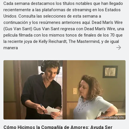
Cada semana destacamos los títulos notables que han llegado
recientemente a las plataformas de streaming en los Estados
Unidos. Consulta las selecciones de esta semana a
continuación y los resúmenes anteriores aquí. Dead Man's Wire
(Gus Van Sant) Gus Van Sant regresa con Dead Man’s Wire, una
película filmada con los mismos tonos de finales de los 70 que
la reciente joya de Kelly Reichardt, The Mastermind, y de igual
manera
Cómo Hicimos la Compañía de Amores: Ayuda Ser