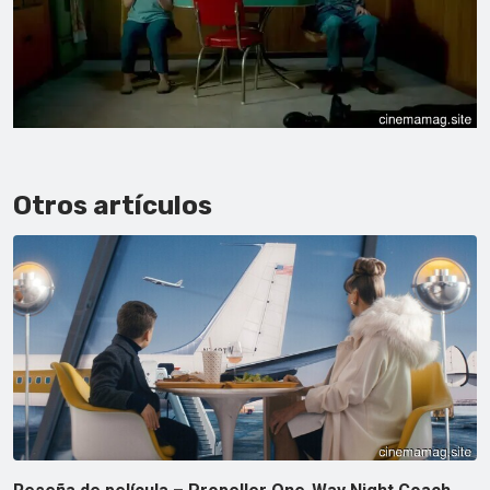
Otros artículos