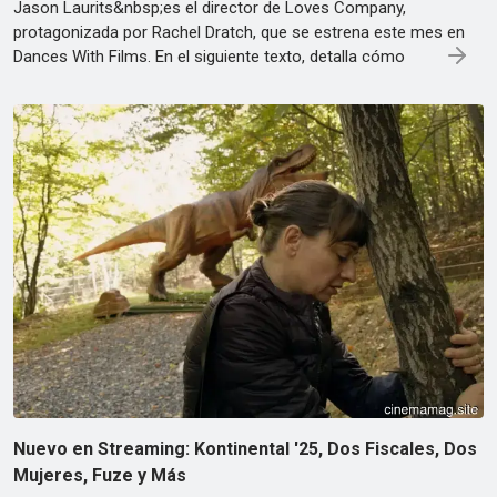
Jason Laurits&nbsp;es el director de Loves Company,
protagonizada por Rachel Dratch, que se estrena este mes en
Dances With Films. En el siguiente texto, detalla cómo
Nuevo en Streaming: Kontinental '25, Dos Fiscales, Dos
Mujeres, Fuze y Más