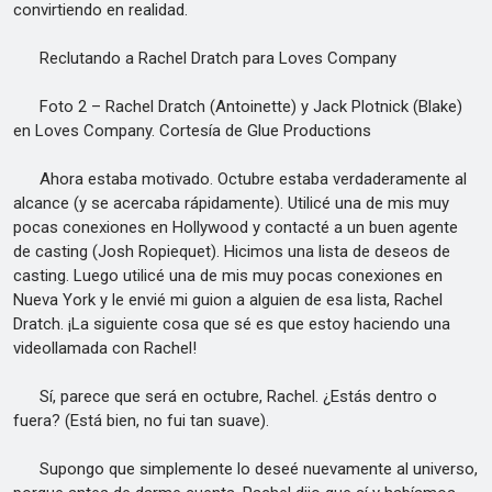
convirtiendo en realidad.
Reclutando a Rachel Dratch para Loves Company
Foto 2 – Rachel Dratch (Antoinette) y Jack Plotnick (Blake)
en Loves Company. Cortesía de Glue Productions
Ahora estaba motivado. Octubre estaba verdaderamente al
alcance (y se acercaba rápidamente). Utilicé una de mis muy
pocas conexiones en Hollywood y contacté a un buen agente
de casting (Josh Ropiequet). Hicimos una lista de deseos de
casting. Luego utilicé una de mis muy pocas conexiones en
Nueva York y le envié mi guion a alguien de esa lista, Rachel
Dratch. ¡La siguiente cosa que sé es que estoy haciendo una
videollamada con Rachel!
Sí, parece que será en octubre, Rachel. ¿Estás dentro o
fuera? (Está bien, no fui tan suave).
Supongo que simplemente lo deseé nuevamente al universo,