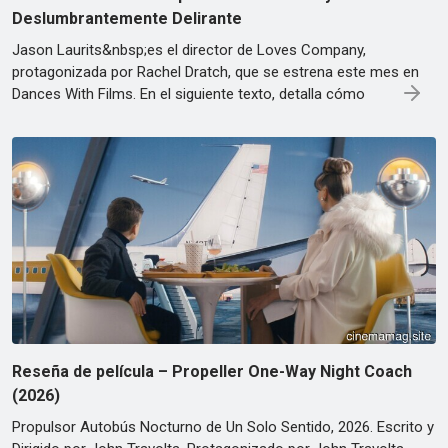
Deslumbrantemente Delirante
Jason Laurits&nbsp;es el director de Loves Company,
protagonizada por Rachel Dratch, que se estrena este mes en
Dances With Films. En el siguiente texto, detalla cómo
Reseña de película – Propeller One-Way Night Coach
(2026)
Propulsor Autobús Nocturno de Un Solo Sentido, 2026. Escrito y