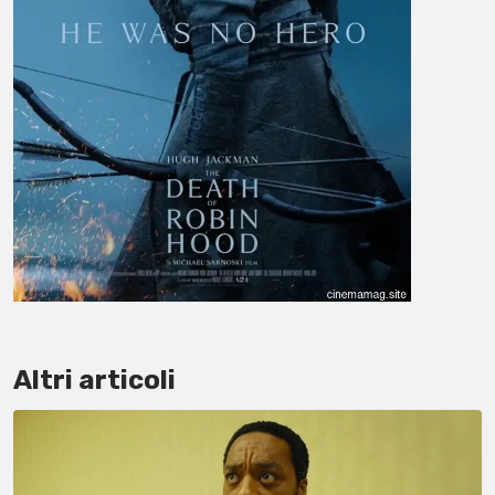
Altri articoli