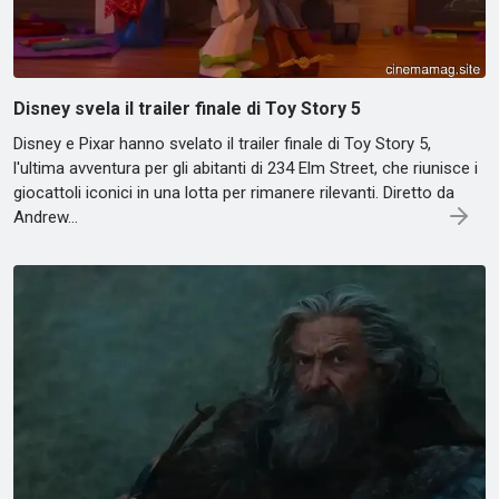
Disney svela il trailer finale di Toy Story 5
Disney e Pixar hanno svelato il trailer finale di Toy Story 5,
l'ultima avventura per gli abitanti di 234 Elm Street, che riunisce i
giocattoli iconici in una lotta per rimanere rilevanti. Diretto da
Andrew…