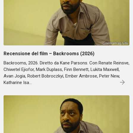
Recensione del film – Backrooms (2026)
Backrooms, 2026. Diretto da Kane Parsons. Con Renate Reinsve,
Chiwetel Ejiofor, Mark Duplass, Finn Bennett, Lukita Maxwell,
Avan Jogia, Robert Bobroczkyi, Ember Ambrose, Peter New,
Katharine Isa…