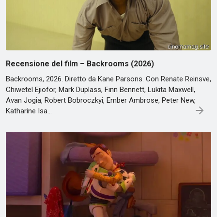
Recensione del film – Backrooms (2026)
Backrooms, 2026. Diretto da Kane Parsons. Con Renate Reinsve,
Chiwetel Ejiofor, Mark Duplass, Finn Bennett, Lukita Maxwell,
Avan Jogia, Robert Bobroczkyi, Ember Ambrose, Peter New,
Katharine Isa…