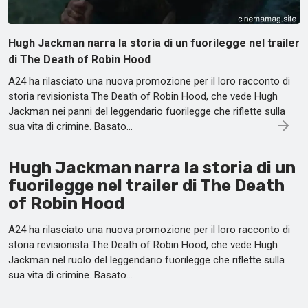
Hugh Jackman narra la storia di un fuorilegge nel trailer
di The Death of Robin Hood
A24 ha rilasciato una nuova promozione per il loro racconto di
storia revisionista The Death of Robin Hood, che vede Hugh
Jackman nei panni del leggendario fuorilegge che riflette sulla
sua vita di crimine. Basato…
Hugh Jackman narra la storia di un
fuorilegge nel trailer di The Death
of Robin Hood
A24 ha rilasciato una nuova promozione per il loro racconto di
storia revisionista The Death of Robin Hood, che vede Hugh
Jackman nel ruolo del leggendario fuorilegge che riflette sulla
sua vita di crimine. Basato…