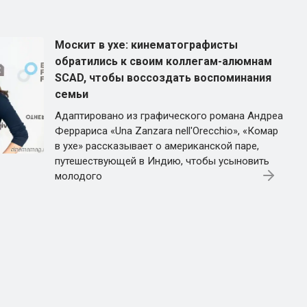
Москит в ухе: кинематографисты
обратились к своим коллегам-алюмнам
SCAD, чтобы воссоздать воспоминания
семьи
Адаптировано из графического романа Андреа
Феррариса «Una Zanzara nell'Orecchio», «Комар
в ухе» рассказывает о американской паре,
путешествующей в Индию, чтобы усыновить
молодого