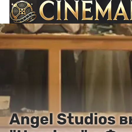
Angel Studios 